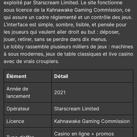
exploité par Starscream Limited. Le site fonctionne
sous licence de la Kahnawake Gaming Commission, ce
qui assure un cadre réglementé et un contrôle des jeux.
L’interface est simple, sombre, lisible, et pensée pour
les joueurs qui veulent aller droit au but : déposer,
jouer, retirer, sans se perdre dans dix menus.
Le lobby rassemble plusieurs milliers de jeux : machines
à sous modernes, jeux de table classiques et live casino
avec de vrais croupiers.
Élément
Détail
Année de
2021
lancement
Opérateur
Starscream Limited
Licence
Kahnawake Gaming Commission
Casino en ligne + promos