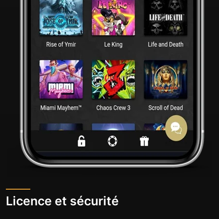
Licence et sécurité