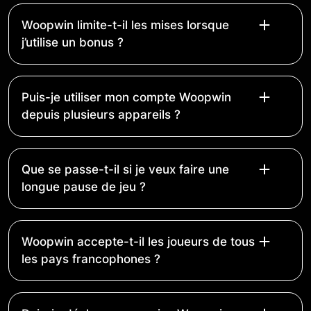
Woopwin limite-t-il les mises lorsque
j’utilise un bonus ?
Puis-je utiliser mon compte Woopwin
depuis plusieurs appareils ?
Que se passe-t-il si je veux faire une
longue pause de jeu ?
Woopwin accepte-t-il les joueurs de tous
les pays francophones ?