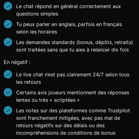
Le chat répond en général correctement aux
questions simples
Tu peux parler en anglais, parfois en français
selon les horaires
Les demandes standards (bonus, dépôts, retraits)
sont traitées sans que tu aies à relancer dix fois
En négatif :
Le live chat n’est pas clairement 24/7 selon tous
les retours
Certains avis joueurs mentionnent des réponses
lentes ou très « scriptées »
Les notes sur des plateformes comme Trustpilot
sont franchement mitigées, avec pas mal de
retours négatifs sur des délais ou des
incompréhensions de conditions de bonus