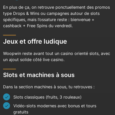
En plus de ça, on retrouve ponctuellement des promos
type Drops & Wins ou campagnes autour de slots
spécifiques, mais l’ossature reste : bienvenue +
cashback + Free Spins du vendredi.
Jeux et offre ludique
Woopwin reste avant tout un casino orienté slots, avec
un ajout solide côté live casino.
Slots et machines à sous
Dans la section machines à sous, tu retrouves :
Slots classiques (fruits, 3 rouleaux)
Vidéo-slots modernes avec bonus et tours
gratuits