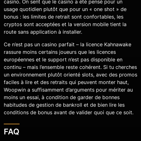
casino. On sent que le casino a été pensé pour un
usage quotidien plutôt que pour un « one shot » de
bonus : les limites de retrait sont confortables, les
cryptos sont acceptées et la version mobile tient la
route sans application à installer.
Ce n’est pas un casino parfait – la licence Kahnawake
rassure moins certains joueurs que les licences
européennes et le support n’est pas disponible en
continu – mais l’ensemble reste cohérent. Si tu cherches
un environnement plutôt orienté slots, avec des promos
faciles à lire et des retraits qui peuvent monter haut,
Woopwin a suffisamment d’arguments pour mériter au
moins un essai, à condition de garder de bonnes
habitudes de gestion de bankroll et de bien lire les
conditions de bonus avant de valider quoi que ce soit.
FAQ