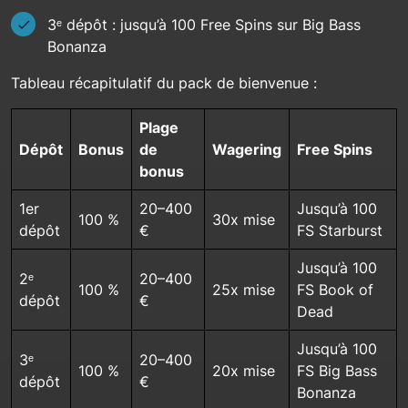
3ᵉ dépôt : jusqu’à 100 Free Spins sur Big Bass
Bonanza
Tableau récapitulatif du pack de bienvenue :
Plage
Dépôt
Bonus
de
Wagering
Free Spins
bonus
1er
20–400
Jusqu’à 100
100 %
30x mise
dépôt
€
FS Starburst
Jusqu’à 100
2ᵉ
20–400
100 %
25x mise
FS Book of
dépôt
€
Dead
Jusqu’à 100
3ᵉ
20–400
100 %
20x mise
FS Big Bass
dépôt
€
Bonanza