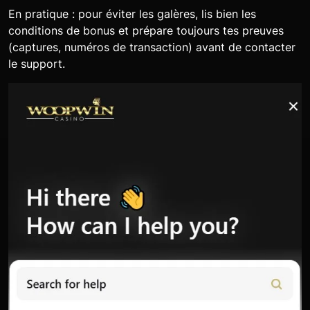
En pratique : pour éviter les galères, lis bien les
conditions de bonus et prépare toujours tes preuves
(captures, numéros de transaction) avant de contacter
le support.