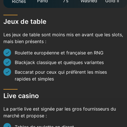
Pand
7’s
Washed
Gold II
Riches
Jeux de table
Les jeux de table sont moins mis en avant que les slots,
mais bien présents :
Roulette européenne et française en RNG
Blackjack classique et quelques variantes
Baccarat pour ceux qui préfèrent les mises
rapides et simples
Live casino
La partie live est signée par les gros fournisseurs du
marché et propose :
Tables de roulette en direct