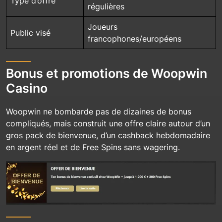
Type d’offre
régulières
Joueurs
Public visé
francophones/européens
Bonus et promotions de Woopwin
Casino
Woopwin ne bombarde pas de dizaines de bonus
compliqués, mais construit une offre claire autour d’un
gros pack de bienvenue, d’un cashback hebdomadaire
en argent réel et de Free Spins sans wagering.